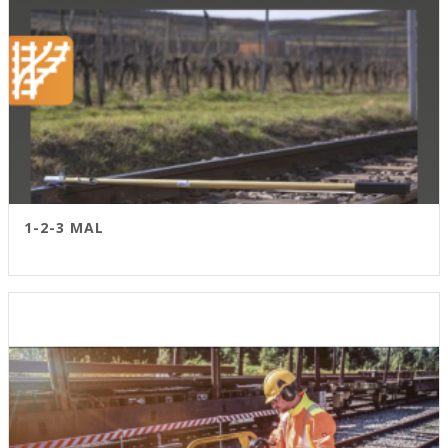
1-2-3 MAL