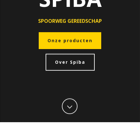
SPOORWEG GEREEDSCHAP
Onze producten
Over Spiba