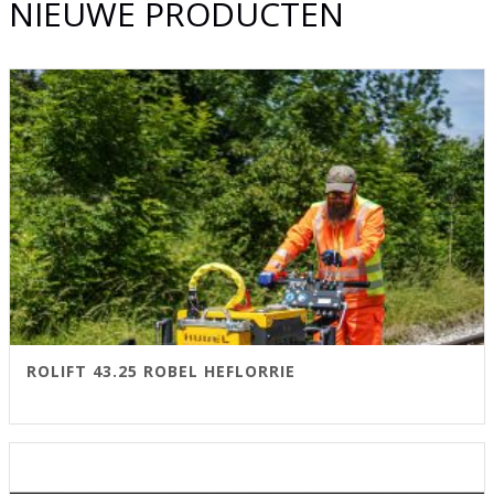
NIEUWE PRODUCTEN
ROLIFT 43.25 ROBEL HEFLORRIE