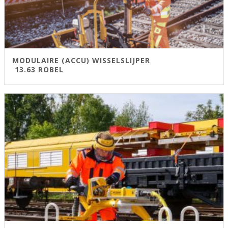
MODULAIRE (ACCU) WISSELSLIJPER
13.63 ROBEL