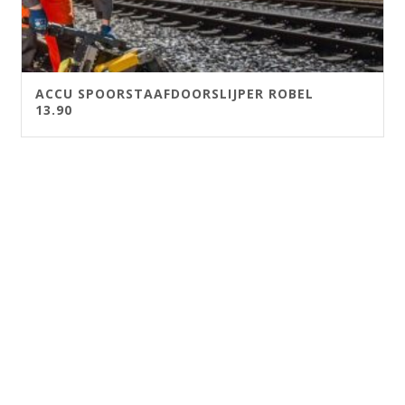
ACCU SPOORSTAAFDOORSLIJPER ROBEL
13.90