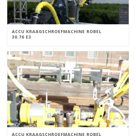
ACCU KRAAGSCHROEFMACHINE ROBEL
30.76 E3
ACCU KRAAGSCHROEFMACHINE ROBEL