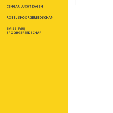
CENGAR LUCHTZAGEN
ROBEL SPOORGEREEDSCHAP
EMISSIEVRIJ
SPOORGEREEDSCHAP