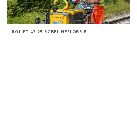
ROLIFT 43.25 ROBEL HEFLORRIE