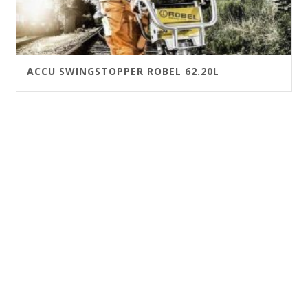
ACCU SWINGSTOPPER ROBEL 62.20L