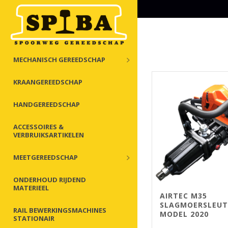
MECHANISCH GEREEDSCHAP
KRAANGEREEDSCHAP
HANDGEREEDSCHAP
ACCESSOIRES &
VERBRUIKSARTIKELEN
MEETGEREEDSCHAP
ONDERHOUD RIJDEND
MATERIEEL
AIRTEC M35
SLAGMOERSLEUT
RAIL BEWERKINGSMACHINES
MODEL 2020
STATIONAIR