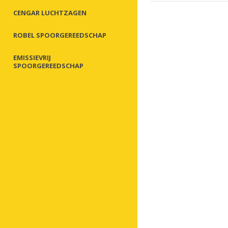
CENGAR LUCHTZAGEN
ROBEL SPOORGEREEDSCHAP
EMISSIEVRIJ
SPOORGEREEDSCHAP