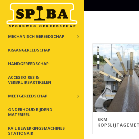
MECHANISCH GEREEDSCHAP
KRAANGEREEDSCHAP
HANDGEREEDSCHAP
ACCESSOIRES &
VERBRUIKSARTIKELEN
MEETGEREEDSCHAP
ONDERHOUD RIJDEND
MATERIEEL
SKM
KOPSLIJTAGEME
RAIL BEWERKINGSMACHINES
STATIONAIR