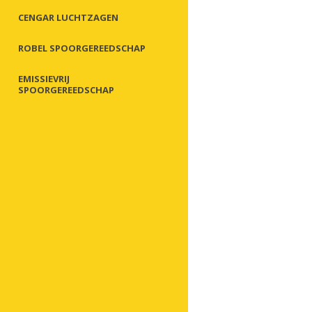
CENGAR LUCHTZAGEN
ROBEL SPOORGEREEDSCHAP
EMISSIEVRIJ
SPOORGEREEDSCHAP