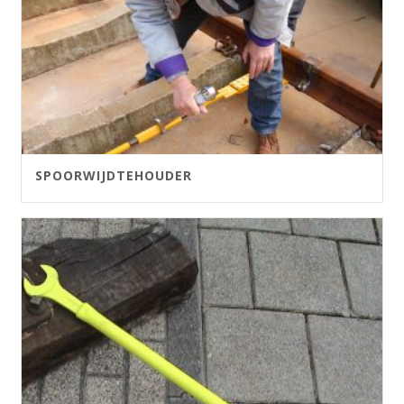
SPOORWIJDTEHOUDER