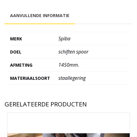
AANVULLENDE INFORMATIE
Spiba
MERK
schiften spoor
DOEL
1450mm.
AFMETING
staallegering
MATERIAALSOORT
GERELATEERDE PRODUCTEN