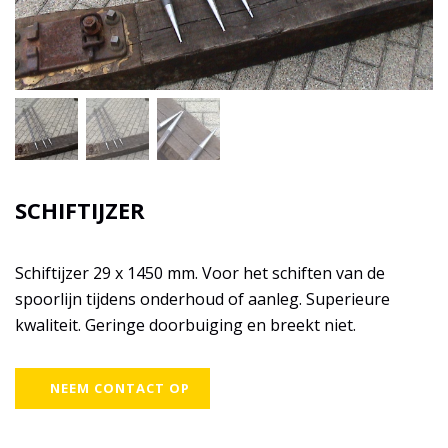
SCHIFTIJZER
Schiftijzer 29 x 1450 mm. Voor het schiften van de
spoorlijn tijdens onderhoud of aanleg. Superieure
kwaliteit. Geringe doorbuiging en breekt niet.
NEEM CONTACT OP