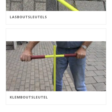
LASBOUTSLEUTELS
KLEMBOUTSLEUTEL