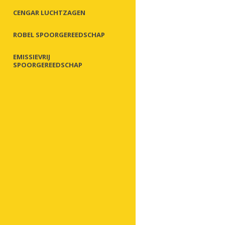
CENGAR LUCHTZAGEN
ROBEL SPOORGEREEDSCHAP
EMISSIEVRIJ
SPOORGEREEDSCHAP