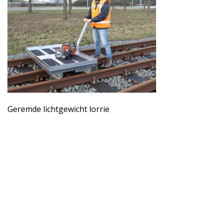
Geremde lichtgewicht lorrie