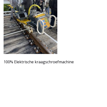
100% Elektrische kraagschroefmachine