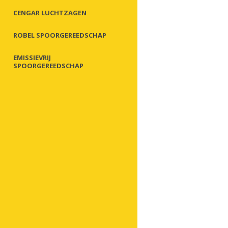
CENGAR LUCHTZAGEN
ROBEL SPOORGEREEDSCHAP
EMISSIEVRIJ
SPOORGEREEDSCHAP