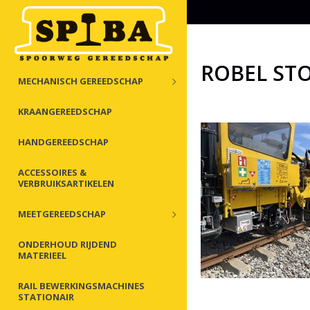
ROBEL ST
MECHANISCH GEREEDSCHAP
KRAANGEREEDSCHAP
HANDGEREEDSCHAP
ACCESSOIRES &
VERBRUIKSARTIKELEN
MEETGEREEDSCHAP
ONDERHOUD RIJDEND
MATERIEEL
RAIL BEWERKINGSMACHINES
STATIONAIR