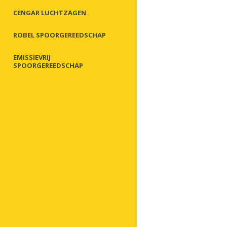
CENGAR LUCHTZAGEN
ROBEL SPOORGEREEDSCHAP
EMISSIEVRIJ
SPOORGEREEDSCHAP