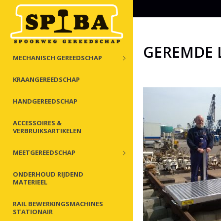
GEREMDE 
MECHANISCH GEREEDSCHAP
KRAANGEREEDSCHAP
HANDGEREEDSCHAP
ACCESSOIRES &
VERBRUIKSARTIKELEN
MEETGEREEDSCHAP
ONDERHOUD RIJDEND
MATERIEEL
RAIL BEWERKINGSMACHINES
STATIONAIR