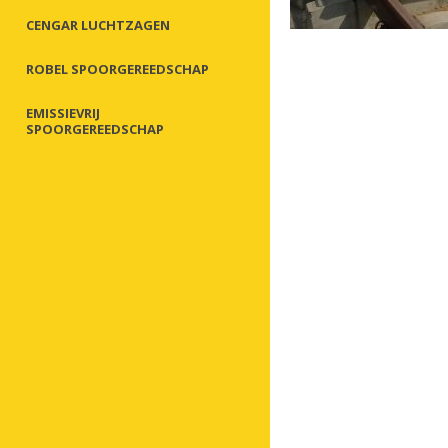
CENGAR LUCHTZAGEN
ROBEL SPOORGEREEDSCHAP
EMISSIEVRIJ
SPOORGEREEDSCHAP