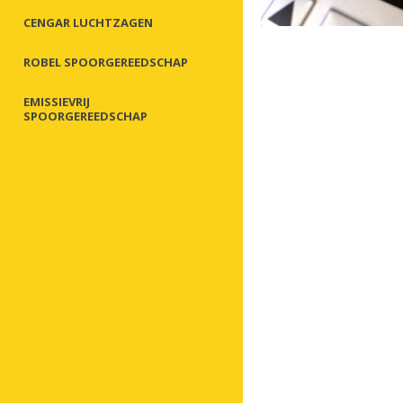
CENGAR LUCHTZAGEN
ROBEL SPOORGEREEDSCHAP
EMISSIEVRIJ
SPOORGEREEDSCHAP