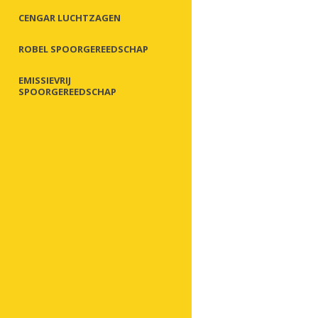
CENGAR LUCHTZAGEN
ROBEL SPOORGEREEDSCHAP
EMISSIEVRIJ
SPOORGEREEDSCHAP