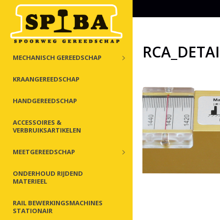
RCA_DETAI
MECHANISCH GEREEDSCHAP
KRAANGEREEDSCHAP
HANDGEREEDSCHAP
ACCESSOIRES &
VERBRUIKSARTIKELEN
MEETGEREEDSCHAP
ONDERHOUD RIJDEND
MATERIEEL
RAIL BEWERKINGSMACHINES
STATIONAIR