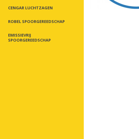
CENGAR LUCHTZAGEN
ROBEL SPOORGEREEDSCHAP
EMISSIEVRIJ
SPOORGEREEDSCHAP