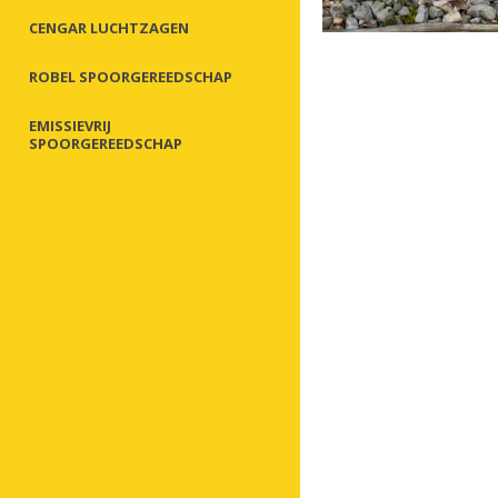
CENGAR LUCHTZAGEN
ROBEL SPOORGEREEDSCHAP
EMISSIEVRIJ
SPOORGEREEDSCHAP