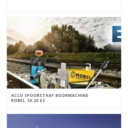
ACCU SPOORSTAAF BOORMACHINE
ROBEL 10.20 E3