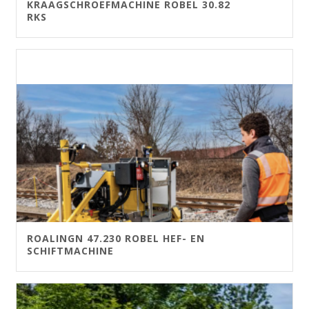
KRAAGSCHROEFMACHINE ROBEL 30.82
RKS
ROALINGN 47.230 ROBEL HEF- EN
SCHIFTMACHINE