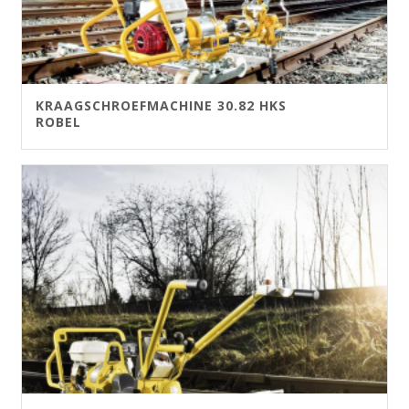
KRAAGSCHROEFMACHINE 30.82 HKS
ROBEL