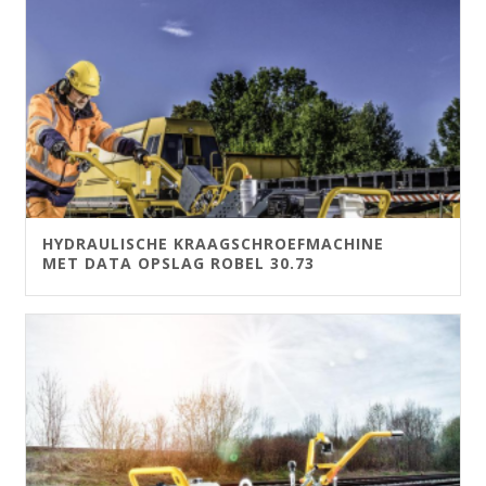
HYDRAULISCHE KRAAGSCHROEFMACHINE
MET DATA OPSLAG ROBEL 30.73