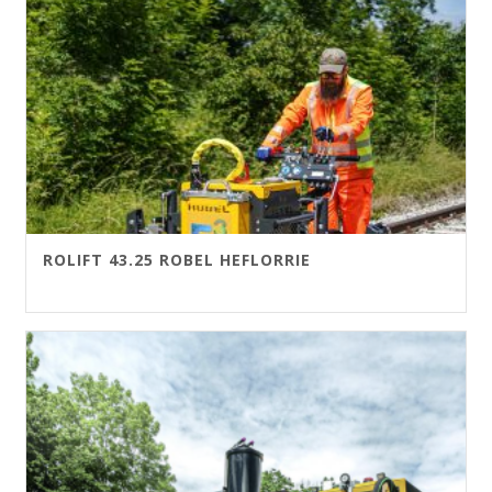
ROLIFT 43.25 ROBEL HEFLORRIE