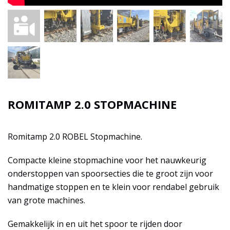
ROMITAMP 2.0 STOPMACHINE
Romitamp 2.0 ROBEL Stopmachine.
Compacte kleine stopmachine voor het nauwkeurig
onderstoppen van spoorsecties die te groot zijn voor
handmatige stoppen en te klein voor rendabel gebruik
van grote machines.
Gemakkelijk in en uit het spoor te rijden door