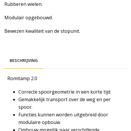
Rubberen wielen.
Modulair opgebouwd.
Bewezen kwaliteit van de stopunit.
BESCHRIJVING
Romitamp 2.0
Correcte spoorgeometrie in een korte tijd.
Gemakkelijk transport over de weg en per
spoor.
Functies kunnen worden uitgebreid door
modulaire opbouw.
Ombouw mogelijk naar verschillende