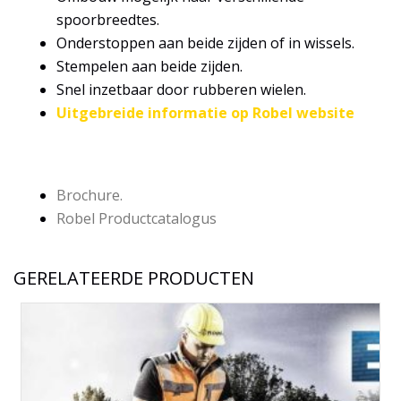
spoorbreedtes.
Onderstoppen aan beide zijden of in wissels.
Stempelen aan beide zijden.
Snel inzetbaar door rubberen wielen.
Uitgebreide informatie op Robel website
Brochure.
Robel Productcatalogus
GERELATEERDE PRODUCTEN