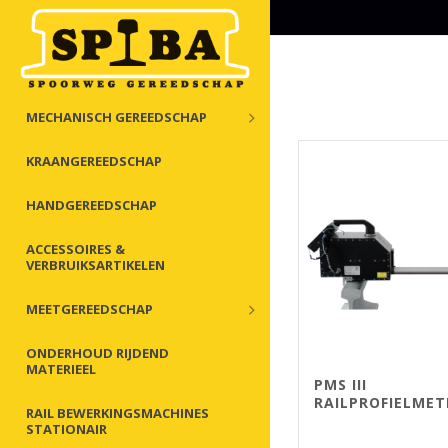
MECHANISCH GEREEDSCHAP
KRAANGEREEDSCHAP
HANDGEREEDSCHAP
ACCESSOIRES &
VERBRUIKSARTIKELEN
MEETGEREEDSCHAP
ONDERHOUD RIJDEND
MATERIEEL
PMS III
RAILPROFIELMET
RAIL BEWERKINGSMACHINES
STATIONAIR