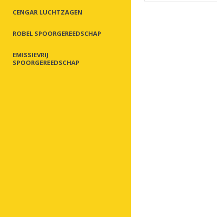
CENGAR LUCHTZAGEN
ROBEL SPOORGEREEDSCHAP
EMISSIEVRIJ
SPOORGEREEDSCHAP