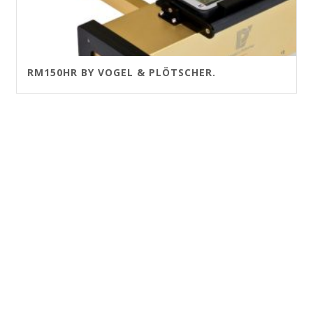
RM150HR BY VOGEL & PLÖTSCHER.