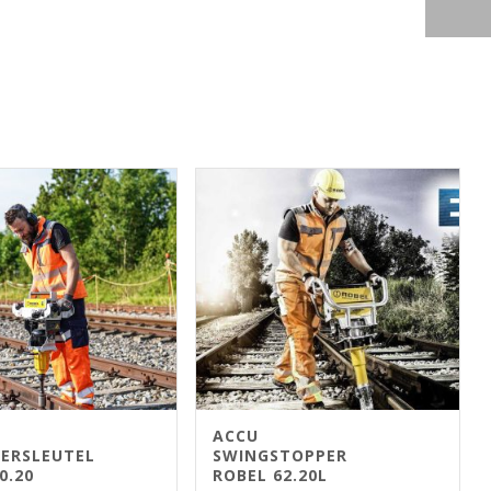
ACCU
ERSLEUTEL
SWINGSTOPPER
0.20
ROBEL 62.20L