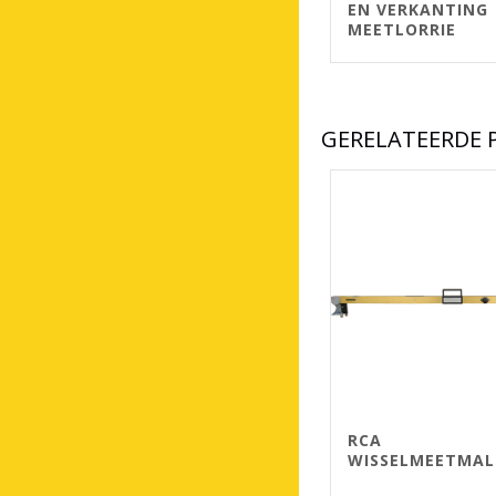
EN VERKANTING
MEETLORRIE
GERELATEERDE
RCA
WISSELMEETMAL