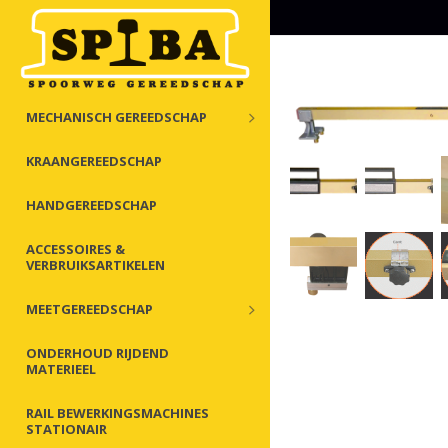
MECHANISCH GEREEDSCHAP
KRAANGEREEDSCHAP
HANDGEREEDSCHAP
ACCESSOIRES &
VERBRUIKSARTIKELEN
MEETGEREEDSCHAP
ONDERHOUD RIJDEND
MATERIEEL
RAIL BEWERKINGSMACHINES
STATIONAIR