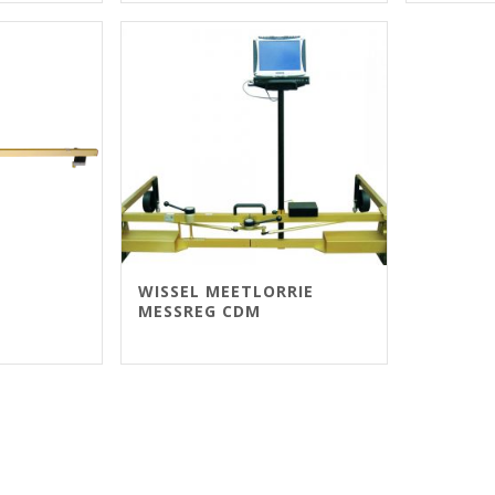
WISSEL MEETLORRIE
MESSREG CDM