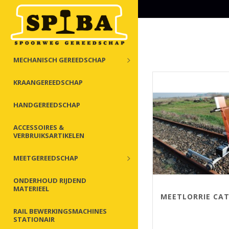
MECHANISCH GEREEDSCHAP
KRAANGEREEDSCHAP
HANDGEREEDSCHAP
ACCESSOIRES &
VERBRUIKSARTIKELEN
MEETGEREEDSCHAP
ONDERHOUD RIJDEND
MATERIEEL
MEETLORRIE CAT
RAIL BEWERKINGSMACHINES
STATIONAIR