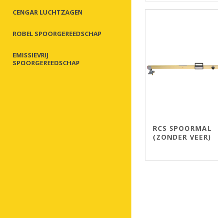
CENGAR LUCHTZAGEN
ROBEL SPOORGEREEDSCHAP
EMISSIEVRIJ
SPOORGEREEDSCHAP
RCS SPOORMAL
(ZONDER VEER)