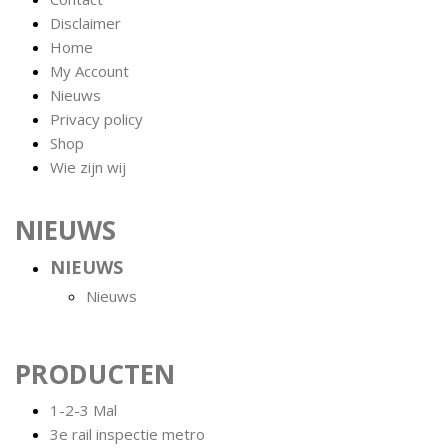
Disclaimer
Home
My Account
Nieuws
Privacy policy
Shop
Wie zijn wij
NIEUWS
NIEUWS
Nieuws
PRODUCTEN
1-2-3 Mal
3e rail inspectie metro